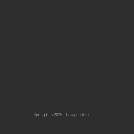
Spring Cup 2025 - Lavagna (Ge)