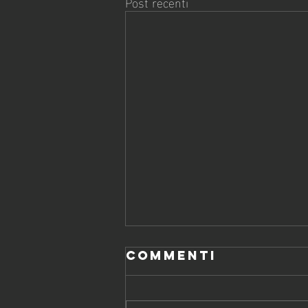
Post recenti
Commenti