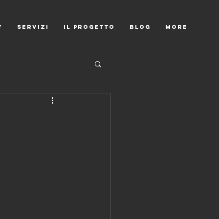
F
SERVIZI
IL PROGETTO
Blog
More