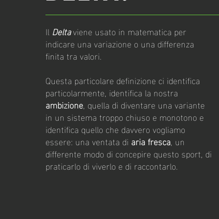
Il
Delta
viene usato in matematica per
indicare una variazione o una differenza
finita tra valori.
Questa particolare definizione ci identifica
particolarmente, identifica la nostra
ambizione
, quella di diventare una variante
in un sistema troppo chiuso e monotono e
identifica quello che davvero vogliamo
essere: una ventata di
aria fresca
, un
differente modo di concepire questo sport, di
praticarlo di viverlo e di raccontarlo.