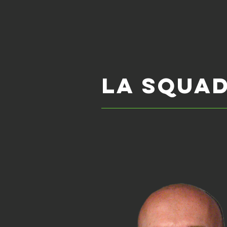
la squa